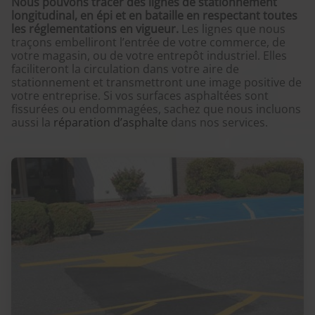
Nous pouvons tracer des lignes de stationnement
longitudinal, en épi et en bataille en respectant toutes
les réglementations en vigueur.
Les lignes que nous
traçons embelliront l’entrée de votre commerce, de
votre magasin, ou de votre entrepôt industriel. Elles
faciliteront la circulation dans votre aire de
stationnement et transmettront une image positive de
votre entreprise. Si vos surfaces asphaltées sont
fissurées ou endommagées, sachez que nous incluons
aussi la
réparation d’asphalte
dans nos services.