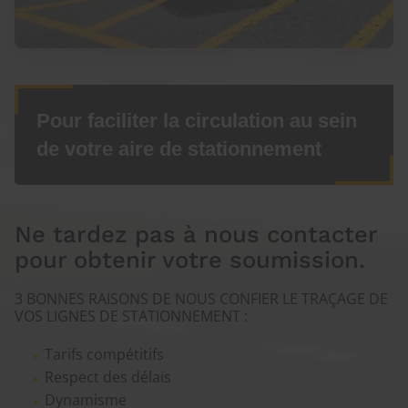
Pour faciliter la circulation au sein
de votre aire de stationnement
Ne tardez pas à nous contacter
pour obtenir votre soumission.
3 BONNES RAISONS DE NOUS CONFIER LE TRAÇAGE DE
VOS LIGNES DE STATIONNEMENT :
Tarifs compétitifs
Respect des délais
Dynamisme