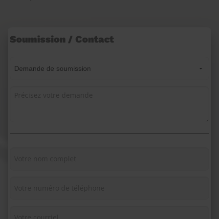
Soumission / Contact