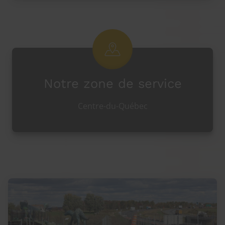
Notre zone de service
Centre-du-Québec