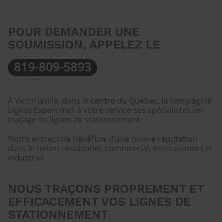
POUR DEMANDER UNE
SOUMISSION, APPELEZ LE
819-809-5893
À Victoriaville, dans le centre du Québec, la compagnie
Lignes Expert met à votre service ses spécialistes en
traçage de lignes de stationnement.
Notre entreprise bénéficie d’une bonne réputation
dans le milieu résidentiel, commercial, institutionnel et
industriel.
NOUS TRAÇONS PROPREMENT ET
EFFICACEMENT VOS LIGNES DE
STATIONNEMENT