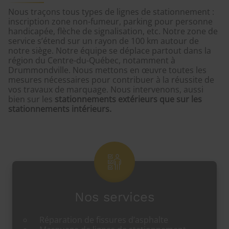
Nous traçons tous types de lignes de stationnement :
inscription zone non-fumeur, parking pour personne
handicapée, flèche de signalisation, etc. Notre zone de
service s’étend sur un rayon de 100 km autour de
notre siège. Notre équipe se déplace partout dans la
région du Centre-du-Québec, notamment à
Drummondville. Nous mettons en œuvre toutes les
mesures nécessaires pour contribuer à la réussite de
vos travaux de marquage. Nous intervenons, aussi
bien sur les
stationnements extérieurs que sur les
stationnements intérieurs.
Nos services
Réparation de fissures d’asphalte