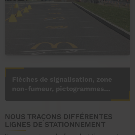
Flèches de signalisation, zone
non-fumeur, pictogrammes…
NOUS TRAÇONS DIFFÉRENTES
LIGNES DE STATIONNEMENT