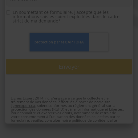
En soumettant ce formulaire, j'accepte que les
informations saisies soient exploitées dans le cadre
strict de ma demande*
Lignes Expert 2014 Inc. s'engage à ce que la collecte et le
traitement de vos données, effectués à partir de notre site
ligneexpert.ca
, soient conformes au règlement général sur la
protection des données (RGPD) et à la loi Informatique et Libertés.
Pour connaître et exercer vos droits, notamment de retrait de
votre consentement à l'utilisation des données collectées par ce
formulaire, veuillez consulter notre
politique de confidentialité