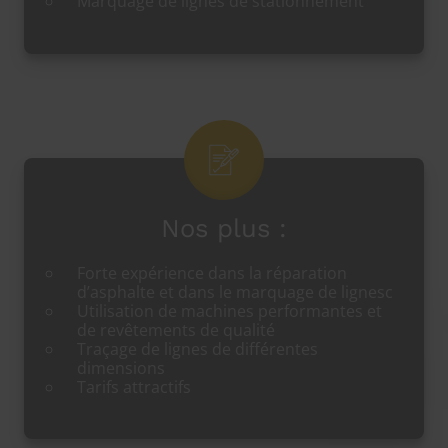
Marquage de lignes de stationnement
Nos plus :
Forte expérience dans la réparation
d’asphalte et dans le marquage de lignesc
Utilisation de machines performantes et
de revêtements de qualité
Traçage de lignes de différentes
dimensions
Tarifs attractifs