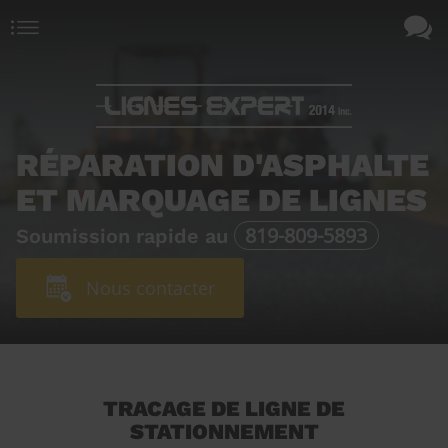
RÉPARATION D'ASPHALTE
ET MARQUAGE DE LIGNES
819-809-5893
Soumission rapide au
Nous contacter
TRACAGE DE LIGNE DE
STATIONNEMENT